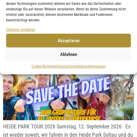
diesen Technologien zustimmst, können wir Daten wie das Surfverhalten oder
2026
eindeutige IDs auf dieser Website verarbeiten. Wenn du deine Zustimmung nicht
erteilst oder zurückziehst, können bestimmte Merkmale und Funktionen
beeinträchtigt werden.
Optionen verwalten
Akzeptieren
Ablehnen
Cookie-Richtlinie
Datenschutzerklärung
Impressum
HEIDE PARK TOUR 2026 Samstag, 12. September 2026 Es
ist wieder soweit, wir fahren in den Heide Park Soltau und du