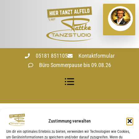
05181 851105
Kontaktformular
Büro Sommerpause bis 09.08.26
Kategorie:
Events
Zustimmung verwalten
Heide Park Tour
Um dir ein optimales Erlebnis zu bieten, verwenden wir Technologien wie Cookies,
um Geräteinformationen zu speichern und/oder darauf zuzugreifen. Wenn du