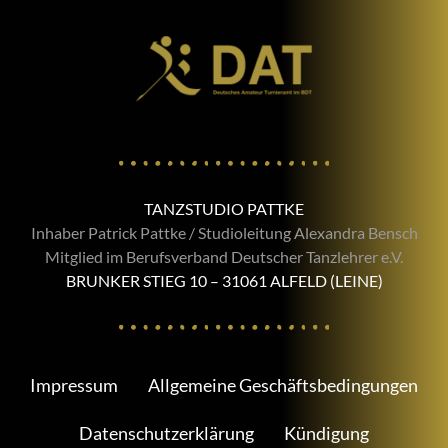
TANZSTUDIO PATTKE
Inhaber Patrick Pattke / Studioleitung Alexandra Bensch
Mitglied im Berufsverband Deutscher Tanzlehrer e.V.
BRUNKER STIEG 10 – 31061 ALFELD (LEINE)
Impressum
Allgemeine Geschäftsbedingungen
Datenschutzerklärung
Kündigung