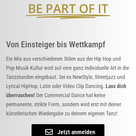
BE PART OF IT
Von Einsteiger bis Wettkampf
Ein Mix aus verschiedenen Stilen aus der Hip Hop und
Pop Musik Kultur wird auf eine ganz individuelle Art in die
Tanzstunden eingebaut. Sei es NewStyle, Streetjazz und
Lyrical HipHop, Latin oder Video Clip Dancing.
Lass dich
überraschen!
Der Commercial Dance hat keine
permanente, strikte Form, sondern wird erst mit deiner
künstlerischen Wiedergabe zu deinem eigenen Tanz!
Jetzt anmelden