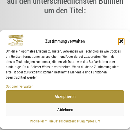
auf den unterschiedlichsten Bühnen
um den Titel:
Zustimmung verwalten
Um dir ein optimales Erlebnis zu bieten, verwenden wir Technologien wie Cookies,
um Geräteinformationen zu speichern und/oder darauf zuzugreifen. Wenn du
diesen Technologien zustimmst, können wir Daten wie das Surfverhalten oder
eindeutige IDs auf dieser Website verarbeiten. Wenn du deine Zustimmung nicht
erteilst oder zurückziehst, können bestimmte Merkmale und Funktionen
beeinträchtigt werden.
Optionen verwalten
Akzeptieren
Ablehnen
Cookie-Richtlinie
Datenschutzerklärung
Impressum