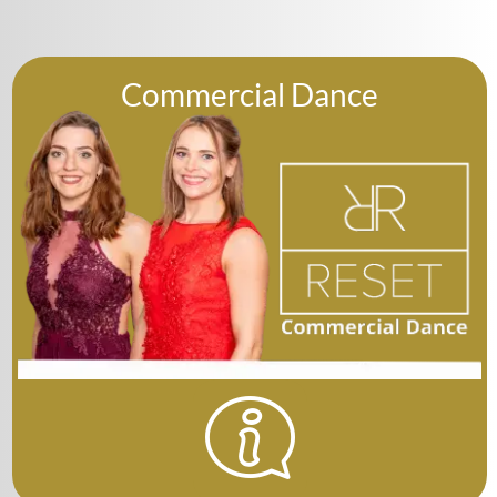
Commercial Dance