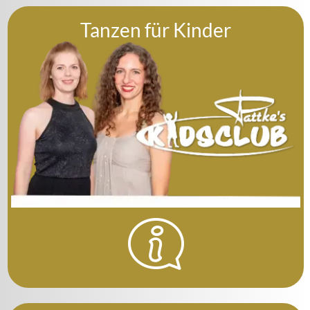
Tanzen für Kinder