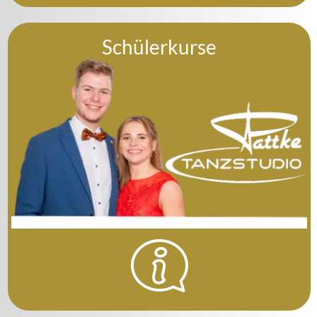
Schülerkurse