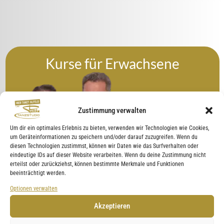
Kurse für Erwachsene
Zustimmung verwalten
Um dir ein optimales Erlebnis zu bieten, verwenden wir Technologien wie Cookies,
um Geräteinformationen zu speichern und/oder darauf zuzugreifen. Wenn du
diesen Technologien zustimmst, können wir Daten wie das Surfverhalten oder
eindeutige IDs auf dieser Website verarbeiten. Wenn du deine Zustimmung nicht
erteilst oder zurückziehst, können bestimmte Merkmale und Funktionen
beeinträchtigt werden.
Optionen verwalten
Akzeptieren