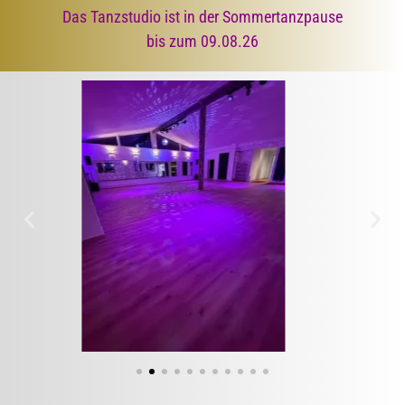
Das Tanzstudio ist in der Sommertanzpause
bis zum 09.08.26