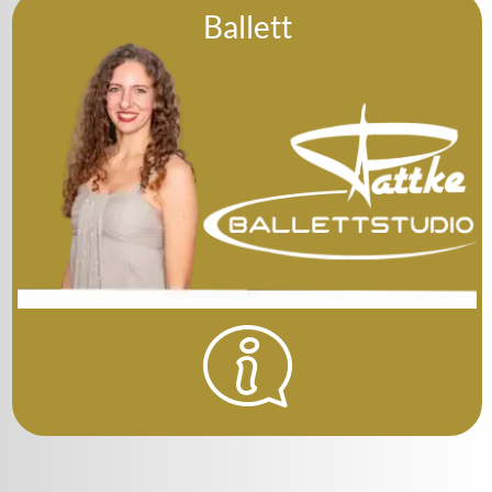
Ballett