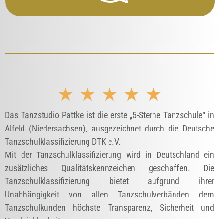
★
★
★
★
★
Das Tanzstudio Pattke ist die erste „5-Sterne Tanzschule“ in
Alfeld (Niedersachsen), ausgezeichnet durch die Deutsche
Tanzschulklassifizierung DTK e.V.
Mit der Tanzschulklassifizierung wird in Deutschland ein
zusätzliches Qualitätskennzeichen geschaffen. Die
Tanzschulklassifizierung bietet aufgrund ihrer
Unabhängigkeit von allen Tanzschulverbänden dem
Tanzschulkunden höchste Transparenz, Sicherheit und