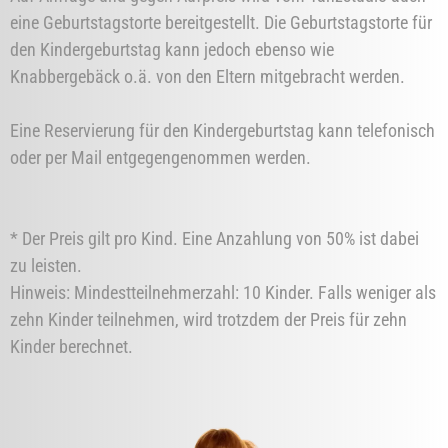
eine Geburtstagstorte bereitgestellt. Die Geburtstagstorte für
den Kindergeburtstag kann jedoch ebenso wie
Knabbergebäck o.ä. von den Eltern mitgebracht werden.
Eine Reservierung für den Kindergeburtstag kann telefonisch
oder per Mail entgegengenommen werden.
* Der Preis gilt pro Kind. Eine Anzahlung von 50% ist dabei
zu leisten.
Hinweis: Mindestteilnehmerzahl: 10 Kinder. Falls weniger als
zehn Kinder teilnehmen, wird trotzdem der Preis für zehn
Kinder berechnet
.