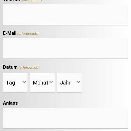
E-Mail
(erforderlich)
Datum
(erforderlich)
Anlass