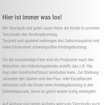
Hier ist immer was los!
Mit Tanzspaß und guter Laune feiern die Kinder in unserem
Tanzstudio den Kindergeburtstag.
Tanzend und spielend verbringen das Geburtstagskind und
seine Gäste einen schwungvollen Kindergeburtstag.
Für die zweistündige Feier wird ein Programm nach den
Wünschen des Geburtstagskindes erstellt, das z.B. Hip
Hop oder Gesellschaftstanz beinhalten kann. Zur Stärkung
zwischen den Spielen und den Paar- oder Einzeltänzen
erfrischen sich die Kinder beim Kindergeburtstag in den
Getränkepausen, bevor es gleich wieder lustig weitergeht.
Auf Anfrage und gegen Aufpreis wird vom Tanzstudio auch