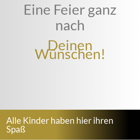
Eine Feier ganz
nach
Deinen
Wünschen!
Alle Kinder haben hier ihren
Spaß