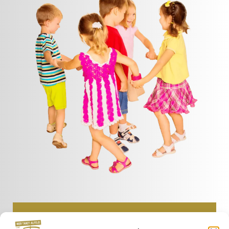
Kindergeburtstag