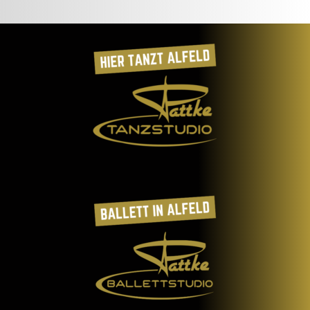
Alternative: