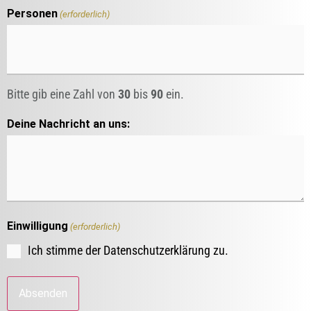
Personen
(erforderlich)
Bitte gib eine Zahl von
30
bis
90
ein.
Deine Nachricht an uns:
Einwilligung
(erforderlich)
Ich stimme der Datenschutzerklärung zu.