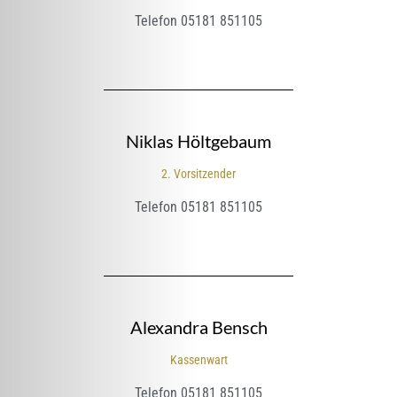
Telefon 05181 851105
Niklas
Höltgebaum
2. Vorsitzender
Telefon 05181 851105
Alexandra
Bensch
Kassenwart
Telefon 05181 851105