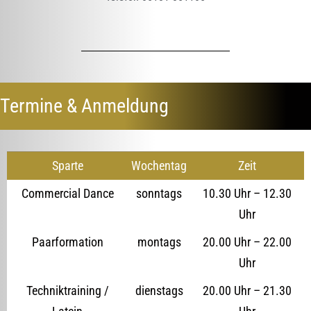
Termine & Anmeldung
Sparte
Wochentag
Zeit
Commercial Dance
sonntags
10.30 Uhr – 12.30
Uhr
Paarformation
montags
20.00 Uhr – 22.00
Uhr
Techniktraining /
dienstags
20.00 Uhr – 21.30