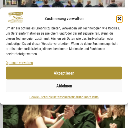
Zustimmung verwalten
Um dir ein optimales Erlebnis zu bieten, verwenden wir Technologien wie Cookies,
um Geräteinformationen zu speichern und/oder darauf zuzugreifen. Wenn du
diesen Technologien zustimmst, können wir Daten wie das Surfverhalten oder
eindeutige IDs auf dieser Website verarbeiten. Wenn du deine Zustimmung nicht
erteilst oder zurückziehst, können bestimmte Merkmale und Funktionen
beeinträchtigt werden.
Optionen verwalten
Akzeptieren
Ablehnen
Cookie-Richtlinie
Datenschutzerklärung
Impressum