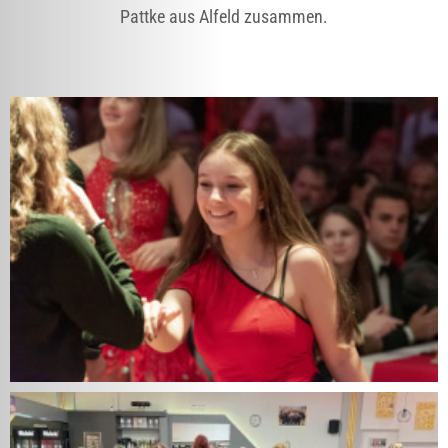
Pattke aus Alfeld zusammen.