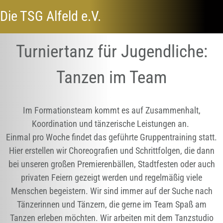
Die TSG Alfeld e.V.
Turniertanz für Jugendliche:
Tanzen im Team
Im Formationsteam kommt es auf Zusammenhalt,
Koordination und tänzerische Leistungen an.
Einmal pro Woche findet das geführte Gruppentraining statt.
Hier erstellen wir Choreografien und Schrittfolgen, die dann
bei unseren großen Premierenbällen, Stadtfesten oder auch
privaten Feiern gezeigt werden und regelmäßig viele
Menschen begeistern. Wir sind immer auf der Suche nach
Tänzerinnen und Tänzern, die gerne im Team Spaß am
Tanzen erleben möchten. Wir arbeiten mit dem Tanzstudio