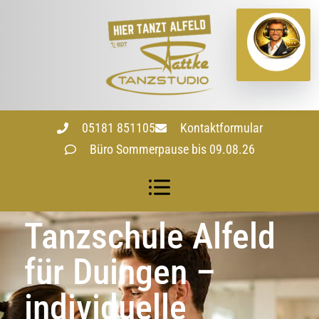
05181 851105
Kontaktformular
Büro Sommerpause bis 09.08.26
Tanzschule Alfeld
für Duingen –
individuelle