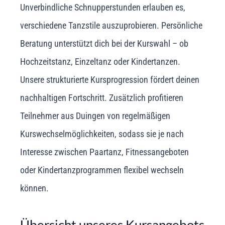
Unverbindliche Schnupperstunden erlauben es,
verschiedene Tanzstile auszuprobieren. Persönliche
Beratung unterstützt dich bei der Kurswahl – ob
Hochzeitstanz, Einzeltanz oder Kindertanzen.
Unsere strukturierte Kursprogression fördert deinen
nachhaltigen Fortschritt. Zusätzlich profitieren
Teilnehmer aus Duingen von regelmäßigen
Kurswechselmöglichkeiten, sodass sie je nach
Interesse zwischen Paartanz, Fitnessangeboten
oder Kindertanzprogrammen flexibel wechseln
können.
Übersicht unseres Kursangebots