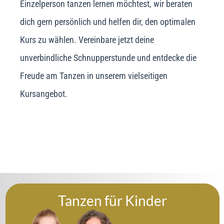
Einzelperson tanzen lernen möchtest, wir beraten
dich gern persönlich und helfen dir, den optimalen
Kurs zu wählen. Vereinbare jetzt deine
unverbindliche Schnupperstunde und entdecke die
Freude am Tanzen in unserem vielseitigen
Kursangebot.
Tanzen für Kinder