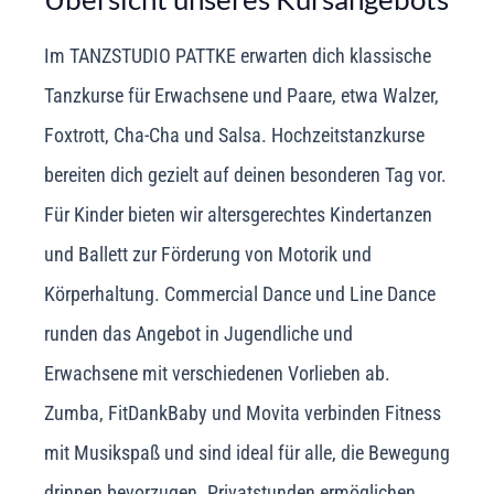
Im TANZSTUDIO PATTKE erwarten dich klassische
Tanzkurse für Erwachsene und Paare, etwa Walzer,
Foxtrott, Cha-Cha und Salsa. Hochzeitstanzkurse
bereiten dich gezielt auf deinen besonderen Tag vor.
Für Kinder bieten wir altersgerechtes Kindertanzen
und Ballett zur Förderung von Motorik und
Körperhaltung. Commercial Dance und Line Dance
runden das Angebot in Jugendliche und
Erwachsene mit verschiedenen Vorlieben ab.
Zumba, FitDankBaby und Movita verbinden Fitness
mit Musikspaß und sind ideal für alle, die Bewegung
drinnen bevorzugen. Privatstunden ermöglichen