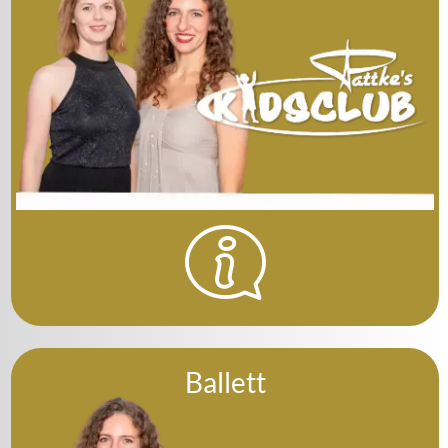
Ballett