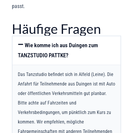
passt.
Häufige Fragen
Wie komme ich aus Duingen zum
TANZSTUDIO PATTKE?
Das Tanzstudio befindet sich in Alfeld (Leine). Die
Anfahrt für Teilnehmende aus Duingen ist mit Auto
oder öffentlichen Verkehrsmitteln gut planbar.
Bitte achte auf Fahrzeiten und
Verkehrsbedingungen, um pünktlich zum Kurs zu
kommen. Wir empfehlen, mögliche
Fahrgemeinschaften mit anderen Teilnehmenden