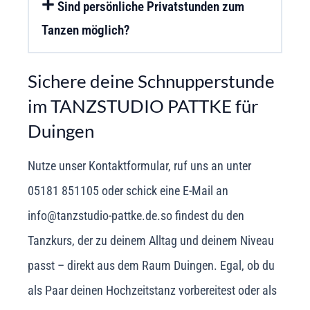
Sind persönliche Privatstunden zum
Tanzen möglich?
Sichere deine Schnupperstunde
im TANZSTUDIO PATTKE für
Duingen
Nutze unser Kontaktformular, ruf uns an unter
05181 851105 oder schick eine E-Mail an
info@tanzstudio-pattke.de.so findest du den
Tanzkurs, der zu deinem Alltag und deinem Niveau
passt – direkt aus dem Raum Duingen. Egal, ob du
als Paar deinen Hochzeitstanz vorbereitest oder als