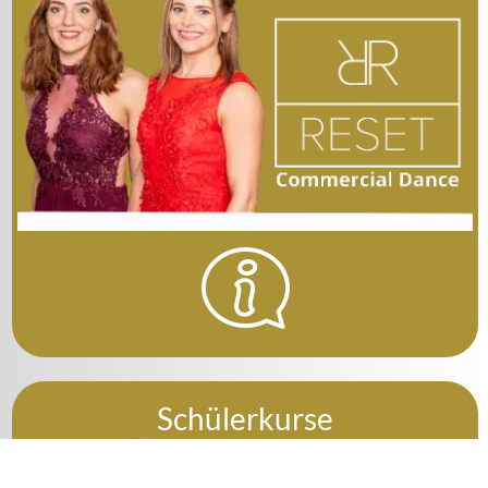
Schülerkurse