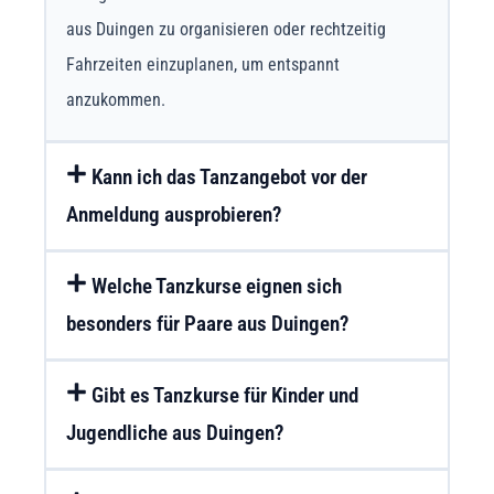
aus Duingen zu organisieren oder rechtzeitig
Fahrzeiten einzuplanen, um entspannt
anzukommen.
Kann ich das Tanzangebot vor der
Anmeldung ausprobieren?
Welche Tanzkurse eignen sich
besonders für Paare aus Duingen?
Gibt es Tanzkurse für Kinder und
Jugendliche aus Duingen?