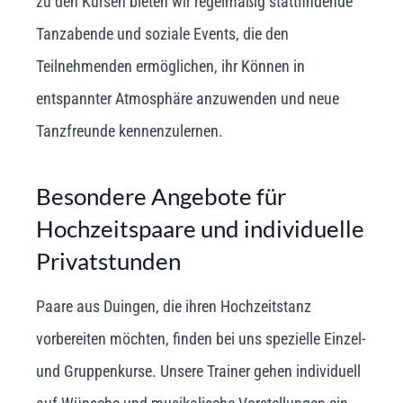
zu den Kursen bieten wir regelmäßig stattfindende
Tanzabende und soziale Events, die den
Teilnehmenden ermöglichen, ihr Können in
entspannter Atmosphäre anzuwenden und neue
Tanzfreunde kennenzulernen.
Besondere Angebote für
Hochzeitspaare und individuelle
Privatstunden
Paare aus Duingen, die ihren Hochzeitstanz
vorbereiten möchten, finden bei uns spezielle Einzel-
und Gruppenkurse. Unsere Trainer gehen individuell