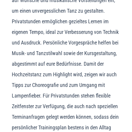
auf Wünsche und musikalische Vorstellungen ein,
um einen unvergesslichen Tanz zu gestalten.
Privatstunden ermöglichen gezieltes Lernen im
eigenen Tempo, ideal zur Verbesserung von Technik
und Ausdruck. Persönliche Vorgespräche helfen bei
Musik- und Tanzstilwahl sowie der Kursgestaltung,
abgestimmt auf eure Bedürfnisse. Damit der
Hochzeitstanz zum Highlight wird, zeigen wir auch
Tipps zur Choreografie und zum Umgang mit
Lampenfieber. Für Privatstunden stehen flexible
Zeitfenster zur Verfügung, die auch nach speziellen
Terminanfragen gelegt werden können, sodass dein
persönlicher Trainingsplan bestens in den Alltag