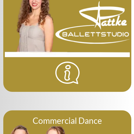
Commercial Dance