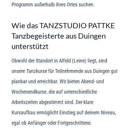
Programm außerhalb ihres Ortes suchen.
Wie das TANZSTUDIO PATTKE
Tanzbegeisterte aus Duingen
unterstützt
Obwohl der Standort in Alfeld (Leine) liegt, sind
unsere Tanzkurse für Teilnehmende aus Duingen gut
planbar und erreichbar. Wir bieten Abend- und
Wochenendkurse, die auf unterschiedliche
Arbeitszeiten abgestimmt sind. Der klare
Kursaufbau ermöglicht Einstieg auf deinem Niveau,
egal ob Anfänger oder Fortgeschrittene.