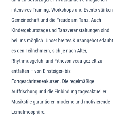
intensives Training. Workshops und Events stärken
Gemeinschaft und die Freude am Tanz. Auch
Kindergeburtstage und Tanzveranstaltungen sind
bei uns möglich. Unser breites Kursangebot erlaubt
es den Teilnehmern, sich je nach Alter,
Rhythmusgefühl und Fitnessniveau gezielt zu
entfalten – von Einsteiger- bis
Fortgeschrittenenkursen. Die regelmäßige
Auffrischung und die Einbindung tagesaktueller
Musikstile garantieren moderne und motivierende
Lernatmosphäre.