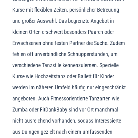
Kurse mit flexiblen Zeiten, persönlicher Betreuung
und großer Auswahl. Das begrenzte Angebot in
kleinen Orten erschwert besonders Paaren oder
Erwachsenen ohne festen Partner die Suche. Zudem
fehlen oft unverbindliche Schnupperstunden, um
verschiedene Tanzstile kennenzulernen. Spezielle
Kurse wie Hochzeitstanz oder Ballett für Kinder
werden im näheren Umfeld häufig nur eingeschränkt
angeboten. Auch Fitnessorientierte Tanzarten wie
Zumba oder FitDankBaby sind vor Ort manchmal
nicht ausreichend vorhanden, sodass Interessierte
aus Duingen gezielt nach einem umfassenden