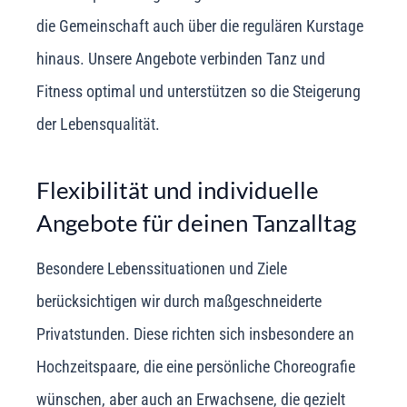
die Gemeinschaft auch über die regulären Kurstage
hinaus. Unsere Angebote verbinden Tanz und
Fitness optimal und unterstützen so die Steigerung
der Lebensqualität.
Flexibilität und individuelle
Angebote für deinen Tanzalltag
Besondere Lebenssituationen und Ziele
berücksichtigen wir durch maßgeschneiderte
Privatstunden. Diese richten sich insbesondere an
Hochzeitspaare, die eine persönliche Choreografie
wünschen, aber auch an Erwachsene, die gezielt