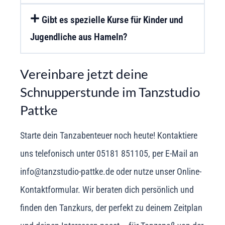
Gibt es spezielle Kurse für Kinder und
Jugendliche aus Hameln?
Vereinbare jetzt deine
Schnupperstunde im Tanzstudio
Pattke
Starte dein Tanzabenteuer noch heute! Kontaktiere
uns telefonisch unter 05181 851105, per E-Mail an
info@tanzstudio-pattke.de oder nutze unser Online-
Kontaktformular. Wir beraten dich persönlich und
finden den Tanzkurs, der perfekt zu deinem Zeitplan