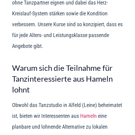
ohne Tanzpartner eignen und dabei das Herz-
Kreislauf-System stärken sowie die Kondition
verbessern. Unsere Kurse sind so konzipiert, dass es
für jede Alters- und Leistungsklasse passende
Angebote gibt.
Warum sich die Teilnahme für
Tanzinteressierte aus Hameln
lohnt
Obwohl das Tanzstudio in Alfeld (Leine) beheimatet
ist, bieten wir Interessenten aus
Hameln
eine
planbare und lohnende Alternative zu lokalen