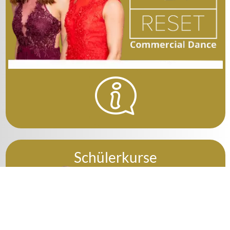
Schülerkurse