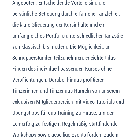
Angeboten. Entscheidende Vorteile sind die
persönliche Betreuung durch erfahrene Tanzlehrer,
die klare Gliederung der Kursinhalte und ein
umfangreiches Portfolio unterschiedlicher Tanzstile
von klassisch bis modern. Die Möglichkeit, an
Schnupperstunden teilzunehmen, erleichtert das
Finden des individuell passenden Kurses ohne
Verpflichtungen. Darüber hinaus profitieren
Tänzerinnen und Tänzer aus Hameln von unserem
exklusiven Mitgliederbereich mit Video-Tutorials und
Übungstipps für das Training zu Hause, um den
Lernerfolg zu festigen. Regelmäßig stattfindende
Workshops sowie gesellige Events fördern zudem