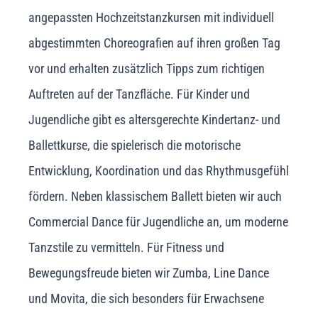
angepassten Hochzeitstanzkursen mit individuell
abgestimmten Choreografien auf ihren großen Tag
vor und erhalten zusätzlich Tipps zum richtigen
Auftreten auf der Tanzfläche. Für Kinder und
Jugendliche gibt es altersgerechte Kindertanz- und
Ballettkurse, die spielerisch die motorische
Entwicklung, Koordination und das Rhythmusgefühl
fördern. Neben klassischem Ballett bieten wir auch
Commercial Dance für Jugendliche an, um moderne
Tanzstile zu vermitteln. Für Fitness und
Bewegungsfreude bieten wir Zumba, Line Dance
und Movita, die sich besonders für Erwachsene