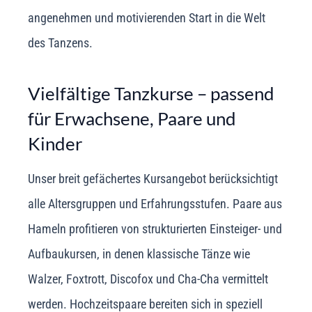
angenehmen und motivierenden Start in die Welt
des Tanzens.
Vielfältige Tanzkurse – passend
für Erwachsene, Paare und
Kinder
Unser breit gefächertes Kursangebot berücksichtigt
alle Altersgruppen und Erfahrungsstufen. Paare aus
Hameln profitieren von strukturierten Einsteiger- und
Aufbaukursen, in denen klassische Tänze wie
Walzer, Foxtrott, Discofox und Cha-Cha vermittelt
werden. Hochzeitspaare bereiten sich in speziell