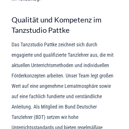
Qualität und Kompetenz im
Tanzstudio Pattke
Das Tanzstudio Pattke zeichnet sich durch
engagierte und qualifizierte Tanzlehrer aus, die mit
aktuellen Unterrichtsmethoden und individuellen
Förderkonzepten arbeiten. Unser Team legt großen
Wert auf eine angenehme Lernatmosphäre sowie
auf eine fachlich fundierte und verständliche
Anleitung. Als Mitglied im Bund Deutscher
Tanzlehrer (BDT) setzen wir hohe
Unterrichtsstandards und bieten regelmäßige