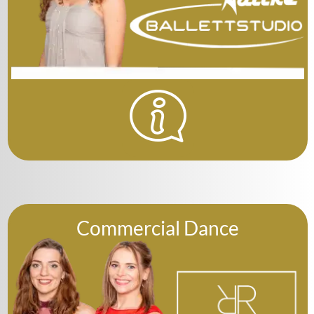
Commercial Dance