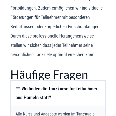
Fortbildungen. Zudem ermöglichen wir individuelle
Förderungen für Teilnehmer mit besonderen
Bedürfnissen oder körperlichen Einschränkungen.
Durch diese professionelle Herangehensweise
stellen wir sicher, dass jeder Teilnehmer seine
persönlichen Tanzziele optimal erreichen kann.
Häufige Fragen
Wo finden die Tanzkurse für Teilnehmer
aus Hameln statt?
Alle Kurse und Angebote werden im Tanzstudio