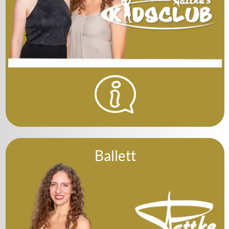
Ballett