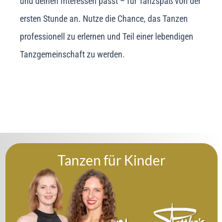
und deinen Interessen passt – für Tanzspaß von der
ersten Stunde an. Nutze die Chance, das Tanzen
professionell zu erlernen und Teil einer lebendigen
Tanzgemeinschaft zu werden.
Tanzen für Kinder