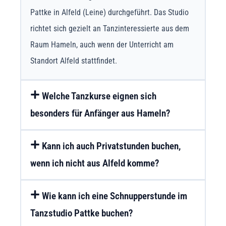
Pattke in Alfeld (Leine) durchgeführt. Das Studio
richtet sich gezielt an Tanzinteressierte aus dem
Raum Hameln, auch wenn der Unterricht am
Standort Alfeld stattfindet.
Welche Tanzkurse eignen sich
besonders für Anfänger aus Hameln?
Kann ich auch Privatstunden buchen,
wenn ich nicht aus Alfeld komme?
Wie kann ich eine Schnupperstunde im
Tanzstudio Pattke buchen?