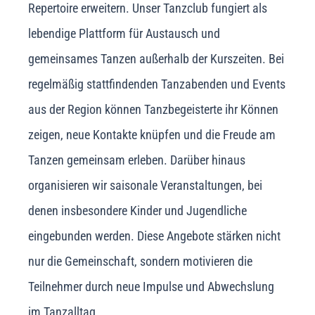
Repertoire erweitern. Unser Tanzclub fungiert als
lebendige Plattform für Austausch und
gemeinsames Tanzen außerhalb der Kurszeiten. Bei
regelmäßig stattfindenden Tanzabenden und Events
aus der Region können Tanzbegeisterte ihr Können
zeigen, neue Kontakte knüpfen und die Freude am
Tanzen gemeinsam erleben. Darüber hinaus
organisieren wir saisonale Veranstaltungen, bei
denen insbesondere Kinder und Jugendliche
eingebunden werden. Diese Angebote stärken nicht
nur die Gemeinschaft, sondern motivieren die
Teilnehmer durch neue Impulse und Abwechslung
im Tanzalltag.