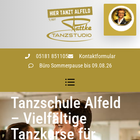
05181 851105
Kontaktformular
Büro Sommerpause bis 09.08.26
Tanzschule Alfeld
– Vielfältige
Tanzkurse für