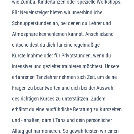
wie Zumba, Kindertanzen oder spezielle Workshops.
Für Neueinsteiger bieten wir unverbindliche
Schnupperstunden an, bei denen du Lehrer und
Atmosphäre kennenlernen kannst. Anschließend
entscheidest du dich für eine regelmäßige
Kursteilnahme oder für Privatstunden, wenn du
intensiver und gezielter trainieren möchtest. Unsere
erfahrenen Tanzlehrer nehmen sich Zeit, um deine
Fragen zu beantworten und dich bei der Auswahl
des richtigen Kurses zu unterstützen. Zudem
erhältst du eine ausführliche Beratung zu Kurszeiten
und -inhalten, damit Tanz und dein persönlicher
Alltag gut harmonieren. So gewährleisten wir einen