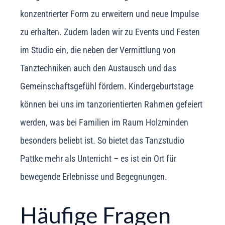
konzentrierter Form zu erweitern und neue Impulse
zu erhalten. Zudem laden wir zu Events und Festen
im Studio ein, die neben der Vermittlung von
Tanztechniken auch den Austausch und das
Gemeinschaftsgefühl fördern. Kindergeburtstage
können bei uns im tanzorientierten Rahmen gefeiert
werden, was bei Familien im Raum Holzminden
besonders beliebt ist. So bietet das Tanzstudio
Pattke mehr als Unterricht – es ist ein Ort für
bewegende Erlebnisse und Begegnungen.
Häufige Fragen