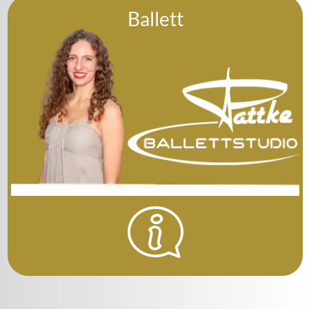
Ballett