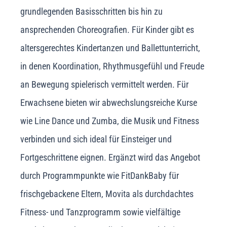
grundlegenden Basisschritten bis hin zu
ansprechenden Choreografien. Für Kinder gibt es
altersgerechtes Kindertanzen und Ballettunterricht,
in denen Koordination, Rhythmusgefühl und Freude
an Bewegung spielerisch vermittelt werden. Für
Erwachsene bieten wir abwechslungsreiche Kurse
wie Line Dance und Zumba, die Musik und Fitness
verbinden und sich ideal für Einsteiger und
Fortgeschrittene eignen. Ergänzt wird das Angebot
durch Programmpunkte wie FitDankBaby für
frischgebackene Eltern, Movita als durchdachtes
Fitness- und Tanzprogramm sowie vielfältige