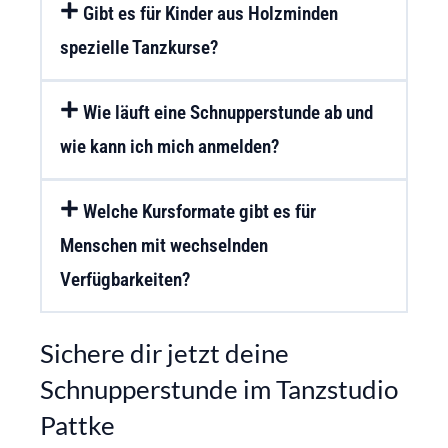
Gibt es für Kinder aus Holzminden
spezielle Tanzkurse?
Wie läuft eine Schnupperstunde ab und
wie kann ich mich anmelden?
Welche Kursformate gibt es für
Menschen mit wechselnden
Verfügbarkeiten?
Sichere dir jetzt deine
Schnupperstunde im Tanzstudio
Pattke