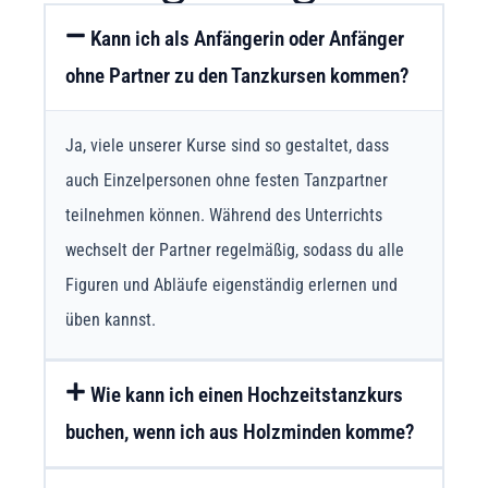
Kann ich als Anfängerin oder Anfänger
ohne Partner zu den Tanzkursen kommen?
Ja, viele unserer Kurse sind so gestaltet, dass
auch Einzelpersonen ohne festen Tanzpartner
teilnehmen können. Während des Unterrichts
wechselt der Partner regelmäßig, sodass du alle
Figuren und Abläufe eigenständig erlernen und
üben kannst.
Wie kann ich einen Hochzeitstanzkurs
buchen, wenn ich aus Holzminden komme?