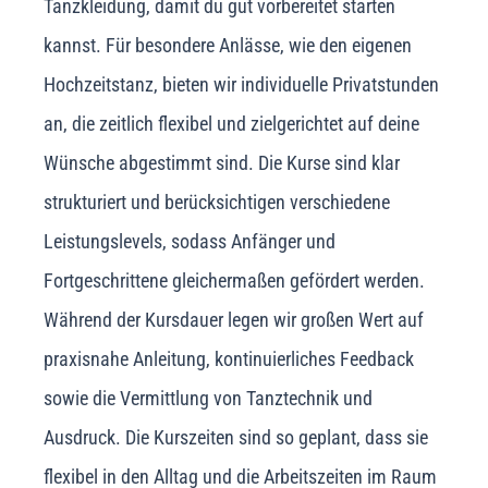
Tanzkleidung, damit du gut vorbereitet starten
kannst. Für besondere Anlässe, wie den eigenen
Hochzeitstanz, bieten wir individuelle Privatstunden
an, die zeitlich flexibel und zielgerichtet auf deine
Wünsche abgestimmt sind. Die Kurse sind klar
strukturiert und berücksichtigen verschiedene
Leistungslevels, sodass Anfänger und
Fortgeschrittene gleichermaßen gefördert werden.
Während der Kursdauer legen wir großen Wert auf
praxisnahe Anleitung, kontinuierliches Feedback
sowie die Vermittlung von Tanztechnik und
Ausdruck. Die Kurszeiten sind so geplant, dass sie
flexibel in den Alltag und die Arbeitszeiten im Raum