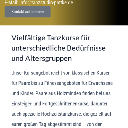
E-Mail: info@tanzstudio-pattke.de
Kontakt aufnehmen
Vielfältige Tanzkurse für
unterschiedliche Bedürfnisse
und Altersgruppen
Unser Kursangebot reicht von klassischen Kursen
für Paare bis zu Fitnessangeboten für Erwachsene
und Kinder. Paare aus Holzminden finden bei uns
Einsteiger- und Fortgeschrittenenkurse, darunter
auch spezielle Hochzeitstanzkurse, die gezielt auf
euren großen Tag abgestimmt sind – von den