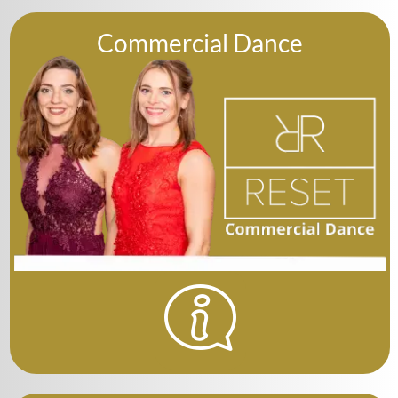
Commercial Dance