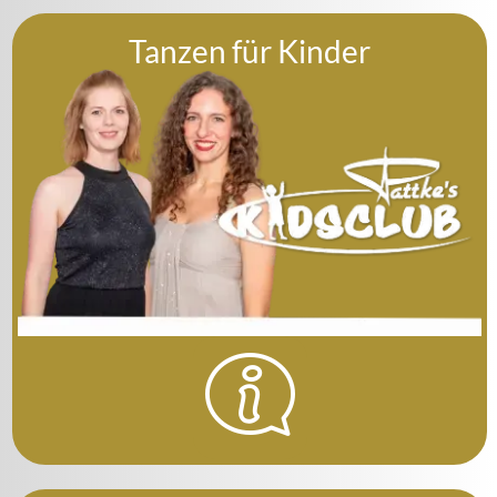
Tanzen für Kinder