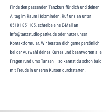
Finde den passenden Tanzkurs für dich und deinen
Alltag im Raum Holzminden. Ruf uns an unter
05181 851105, schreibe eine E-Mail an
info@tanzstudio-pattke.de oder nutze unser
Kontaktformular. Wir beraten dich gerne persönlich
bei der Auswahl deines Kurses und beantworten alle
Fragen rund ums Tanzen – so kannst du schon bald
mit Freude in unseren Kursen durchstarten.