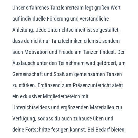
Unser erfahrenes Tanzlehrerteam legt großen Wert
auf individuelle Förderung und verständliche
Anleitung. Jede Unterrichtseinheit ist so gestaltet,
dass du nicht nur Tanztechniken erlernst, sondern
auch Motivation und Freude am Tanzen findest. Der
Austausch unter den Teilnehmern wird gefördert, um
Gemeinschaft und Spaß am gemeinsamen Tanzen
zu stärken. Ergänzend zum Präsenzunterricht steht
ein exklusiver Mitgliederbereich mit
Unterrichtsvideos und ergänzenden Materialien zur
Verfügung, sodass du auch zuhause üben und
deine Fortschritte festigen kannst. Bei Bedarf bieten