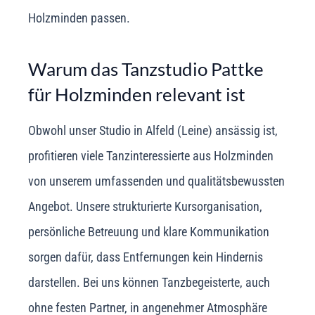
Holzminden passen.
Warum das Tanzstudio Pattke
für Holzminden relevant ist
Obwohl unser Studio in Alfeld (Leine) ansässig ist,
profitieren viele Tanzinteressierte aus Holzminden
von unserem umfassenden und qualitätsbewussten
Angebot. Unsere strukturierte Kursorganisation,
persönliche Betreuung und klare Kommunikation
sorgen dafür, dass Entfernungen kein Hindernis
darstellen. Bei uns können Tanzbegeisterte, auch
ohne festen Partner, in angenehmer Atmosphäre