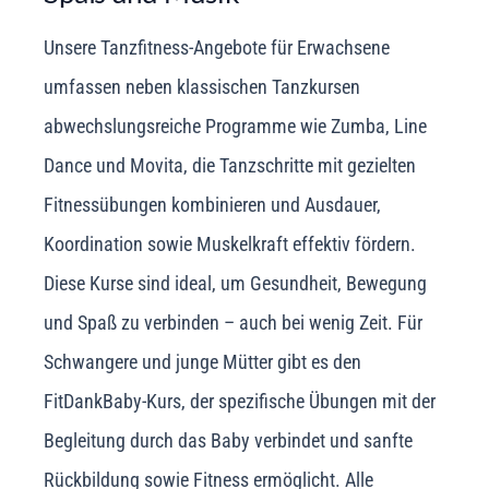
Unsere Tanzfitness-Angebote für Erwachsene
umfassen neben klassischen Tanzkursen
abwechslungsreiche Programme wie Zumba, Line
Dance und Movita, die Tanzschritte mit gezielten
Fitnessübungen kombinieren und Ausdauer,
Koordination sowie Muskelkraft effektiv fördern.
Diese Kurse sind ideal, um Gesundheit, Bewegung
und Spaß zu verbinden – auch bei wenig Zeit. Für
Schwangere und junge Mütter gibt es den
FitDankBaby-Kurs, der spezifische Übungen mit der
Begleitung durch das Baby verbindet und sanfte
Rückbildung sowie Fitness ermöglicht. Alle