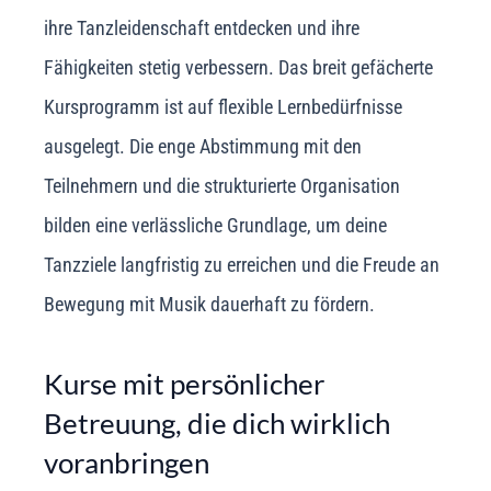
ihre Tanzleidenschaft entdecken und ihre
Fähigkeiten stetig verbessern. Das breit gefächerte
Kursprogramm ist auf flexible Lernbedürfnisse
ausgelegt. Die enge Abstimmung mit den
Teilnehmern und die strukturierte Organisation
bilden eine verlässliche Grundlage, um deine
Tanzziele langfristig zu erreichen und die Freude an
Bewegung mit Musik dauerhaft zu fördern.
Kurse mit persönlicher
Betreuung, die dich wirklich
voranbringen