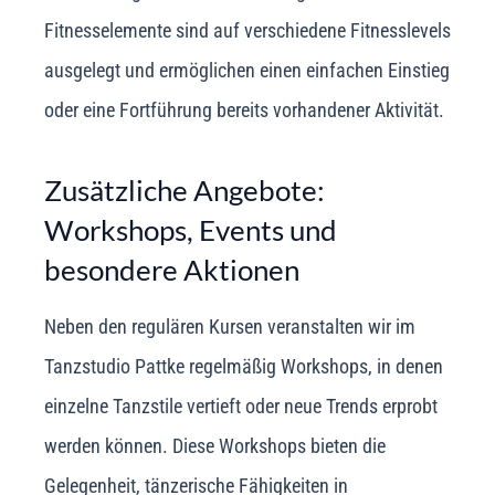
Fitnesselemente sind auf verschiedene Fitnesslevels
ausgelegt und ermöglichen einen einfachen Einstieg
oder eine Fortführung bereits vorhandener Aktivität.
Zusätzliche Angebote:
Workshops, Events und
besondere Aktionen
Neben den regulären Kursen veranstalten wir im
Tanzstudio Pattke regelmäßig Workshops, in denen
einzelne Tanzstile vertieft oder neue Trends erprobt
werden können. Diese Workshops bieten die
Gelegenheit, tänzerische Fähigkeiten in