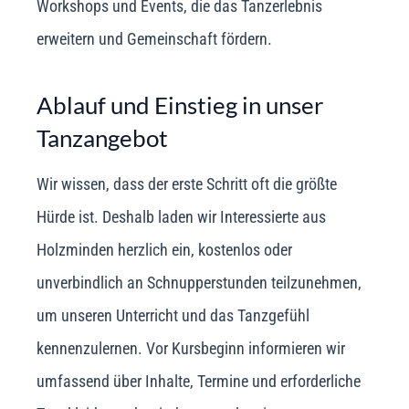
Workshops und Events, die das Tanzerlebnis
erweitern und Gemeinschaft fördern.
Ablauf und Einstieg in unser
Tanzangebot
Wir wissen, dass der erste Schritt oft die größte
Hürde ist. Deshalb laden wir Interessierte aus
Holzminden herzlich ein, kostenlos oder
unverbindlich an Schnupperstunden teilzunehmen,
um unseren Unterricht und das Tanzgefühl
kennenzulernen. Vor Kursbeginn informieren wir
umfassend über Inhalte, Termine und erforderliche