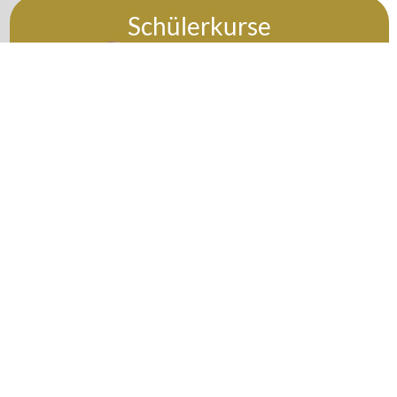
Schülerkurse