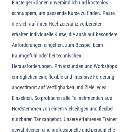
Einsteiger können unverbindlich und kostenlos
schnuppern, um passende Kurse zu finden. Paare,
die sich auf ihren Hochzeitstanz vorbereiten,
erhalten individuelle Kurse, die auch auf besondere
Anforderungen eingehen, zum Beispiel beim
Raumgefühl oder bei technischen
Herausforderungen. Privatstunden und Workshops
ermöglichen eine flexible und intensive Förderung,
abgestimmt auf Verfügbarkeit und Ziele jedes
Einzelnen. So profitieren alle Teilnehmenden aus
Nordstemmen von einem vielseitigen und flexibel
nutzbaren Tanzangebot. Unsere erfahrenen Trainer
gewährleisten eine professionelle und persönliche