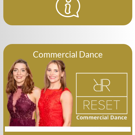
Commercial Dance