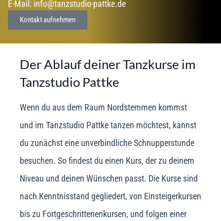
E-Mail: info@tanzstudio-pattke.de
Kontakt aufnehmen
Der Ablauf deiner Tanzkurse im
Tanzstudio Pattke
Wenn du aus dem Raum Nordstemmen kommst
und im Tanzstudio Pattke tanzen möchtest, kannst
du zunächst eine unverbindliche Schnupperstunde
besuchen. So findest du einen Kurs, der zu deinem
Niveau und deinen Wünschen passt. Die Kurse sind
nach Kenntnisstand gegliedert, von Einsteigerkursen
bis zu Fortgeschrittenenkursen, und folgen einer