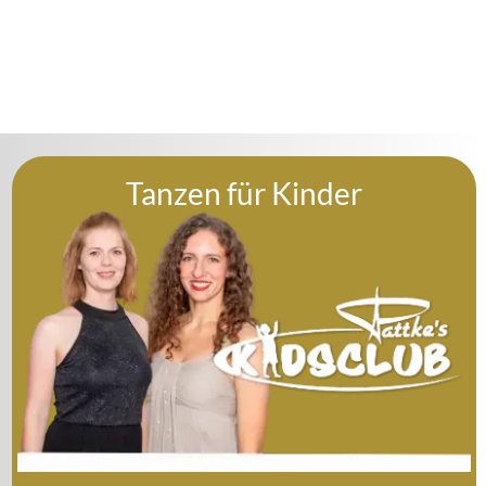
Tanzen für Kinder