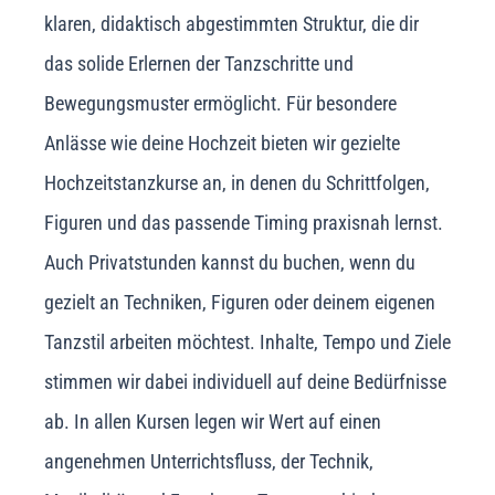
klaren, didaktisch abgestimmten Struktur, die dir
das solide Erlernen der Tanzschritte und
Bewegungsmuster ermöglicht. Für besondere
Anlässe wie deine Hochzeit bieten wir gezielte
Hochzeitstanzkurse an, in denen du Schrittfolgen,
Figuren und das passende Timing praxisnah lernst.
Auch Privatstunden kannst du buchen, wenn du
gezielt an Techniken, Figuren oder deinem eigenen
Tanzstil arbeiten möchtest. Inhalte, Tempo und Ziele
stimmen wir dabei individuell auf deine Bedürfnisse
ab. In allen Kursen legen wir Wert auf einen
angenehmen Unterrichtsfluss, der Technik,