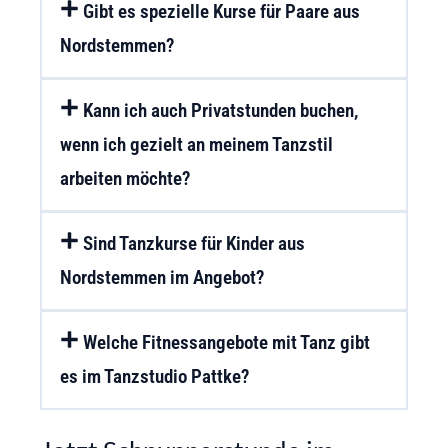
Gibt es spezielle Kurse für Paare aus
Nordstemmen?
Kann ich auch Privatstunden buchen,
wenn ich gezielt an meinem Tanzstil
arbeiten möchte?
Sind Tanzkurse für Kinder aus
Nordstemmen im Angebot?
Welche Fitnessangebote mit Tanz gibt
es im Tanzstudio Pattke?