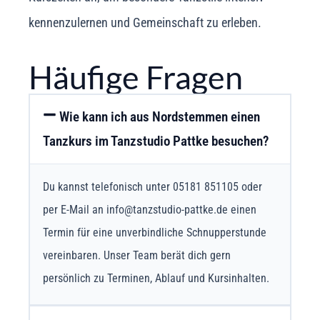
kennenzulernen und Gemeinschaft zu erleben.
Häufige Fragen
Wie kann ich aus Nordstemmen einen
Tanzkurs im Tanzstudio Pattke besuchen?
Du kannst telefonisch unter 05181 851105 oder
per E-Mail an info@tanzstudio-pattke.de einen
Termin für eine unverbindliche Schnupperstunde
vereinbaren. Unser Team berät dich gern
persönlich zu Terminen, Ablauf und Kursinhalten.