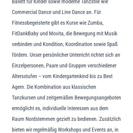
Ballett für Kinder sowie moderne Tanzstile wie
Commercial Dance und Line Dance an. Für
Fitnessbegeisterte gibt es Kurse wie Zumba,
FitDankBaby und Movita, die Bewegung mit Musik
verbinden und Kondition, Koordination sowie Spaß
fördern. Unser persönlicher Unterricht richtet sich an
Einzelpersonen, Paare und Gruppen verschiedener
Altersstufen – vom Kindergartenkind bis zu Best
Agern. Die Kombination aus klassischen
Tanzkursen und zeitgemäßen Bewegungsangeboten
ermöglicht es, individuelle Interessen aus dem
Raum Nordstemmen gezielt zu bedienen. Zusätzlich
bieten wir regelmäßig Workshops und Events an, in