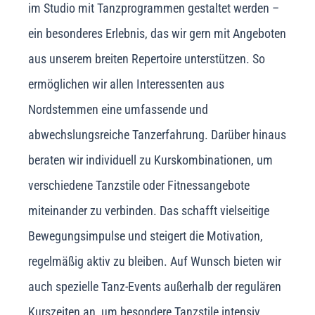
im Studio mit Tanzprogrammen gestaltet werden –
ein besonderes Erlebnis, das wir gern mit Angeboten
aus unserem breiten Repertoire unterstützen. So
ermöglichen wir allen Interessenten aus
Nordstemmen eine umfassende und
abwechslungsreiche Tanzerfahrung. Darüber hinaus
beraten wir individuell zu Kurskombinationen, um
verschiedene Tanzstile oder Fitnessangebote
miteinander zu verbinden. Das schafft vielseitige
Bewegungsimpulse und steigert die Motivation,
regelmäßig aktiv zu bleiben. Auf Wunsch bieten wir
auch spezielle Tanz-Events außerhalb der regulären
Kurszeiten an, um besondere Tanzstile intensiv