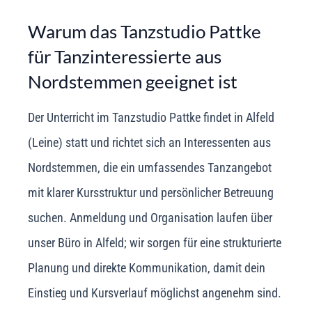
Warum das Tanzstudio Pattke
für Tanzinteressierte aus
Nordstemmen geeignet ist
Der Unterricht im Tanzstudio Pattke findet in Alfeld
(Leine) statt und richtet sich an Interessenten aus
Nordstemmen, die ein umfassendes Tanzangebot
mit klarer Kursstruktur und persönlicher Betreuung
suchen. Anmeldung und Organisation laufen über
unser Büro in Alfeld; wir sorgen für eine strukturierte
Planung und direkte Kommunikation, damit dein
Einstieg und Kursverlauf möglichst angenehm sind.