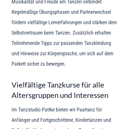
Musikalität und Freude am Tanzen verbindet.
Regelmäßige Übungsphasen und Partnerwechsel
fördern vielfältige Lernerfahrungen und stärken dein
Selbstvertrauen beim Tanzen. Zusätzlich erhalten
Teilnehmende Tipps zur passenden Tanzkleidung
und Hinweise zur Körpersprache, um sich auf dem
Parkett sicher zu bewegen.
Vielfältige Tanzkurse für alle
Altersgruppen und Interessen
Im Tanzstudio Pattke bieten wir Paartanz für
Anfänger und Fortgeschrittene, Kindertanzen und