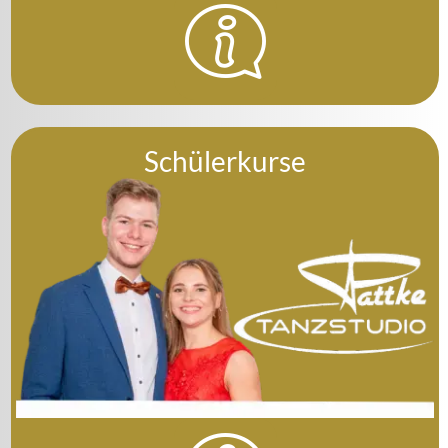
Schülerkurse