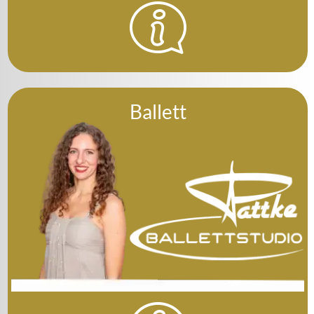
Ballett