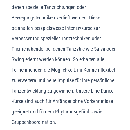
denen spezielle Tanzrichtungen oder
Bewegungstechniken vertieft werden. Diese
beinhalten beispielsweise Intensivkurse zur
Verbesserung spezieller Tanztechniken oder
Themenabende, bei denen Tanzstile wie Salsa oder
Swing erlernt werden können. So erhalten alle
Teilnehmenden die Möglichkeit, ihr Können flexibel
zu erweitern und neue Impulse für ihre persönliche
Tanzentwicklung zu gewinnen. Unsere Line Dance-
Kurse sind auch für Anfänger ohne Vorkenntnisse
geeignet und fördern Rhythmusgefühl sowie
Gruppenkoordination.