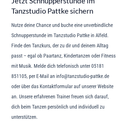
Jetzt Schnupperstunde im
Tanzstudio Pattke sichern
Nutze deine Chance und buche eine unverbindliche
Schnupperstunde im Tanzstudio Pattke in Alfeld.
Finde den Tanzkurs, der zu dir und deinem Alltag
passt – egal ob Paartanz, Kindertanzen oder Fitness
mit Musik. Melde dich telefonisch unter 05181
851105, per E-Mail an info@tanzstudio-pattke.de
oder über das Kontaktformular auf unserer Website
an. Unsere erfahrenen Trainer freuen sich darauf,
dich beim Tanzen persönlich und individuell zu
unterstützen.