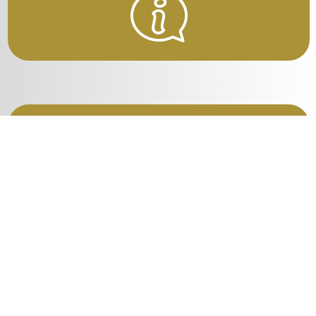
Kurse für Erwachsene