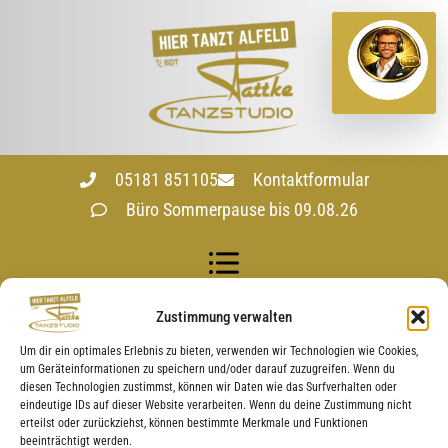
05181 851105
Kontaktformular
Büro Sommerpause bis 09.08.26
Zustimmung verwalten
Veranstaltungsorte
Um dir ein optimales Erlebnis zu bieten, verwenden wir Technologien wie Cookies,
um Geräteinformationen zu speichern und/oder darauf zuzugreifen. Wenn du
diesen Technologien zustimmst, können wir Daten wie das Surfverhalten oder
eindeutige IDs auf dieser Website verarbeiten. Wenn du deine Zustimmung nicht
erteilst oder zurückziehst, können bestimmte Merkmale und Funktionen
CONTENTS
beeinträchtigt werden.