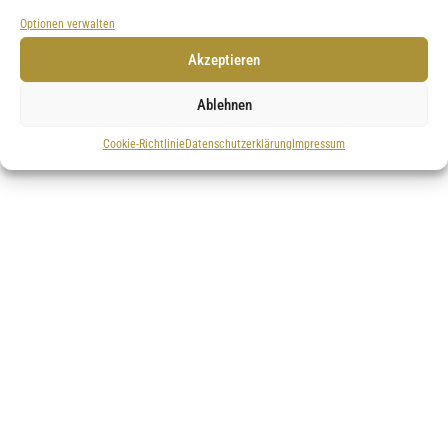
Optionen verwalten
Akzeptieren
Ablehnen
Cookie-Richtlinie
Datenschutzerklärung
Impressum