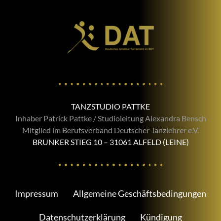
TANZSTUDIO PATTKE
Inhaber Patrick Pattke / Studioleitung Alexandra Bensch
Mitglied im Berufsverband Deutscher Tanzlehrer e.V.
BRUNKER STIEG 10 – 31061 ALFELD (LEINE)
Impressum
Allgemeine Geschäftsbedingungen
Datenschutzerklärung
Kündigung