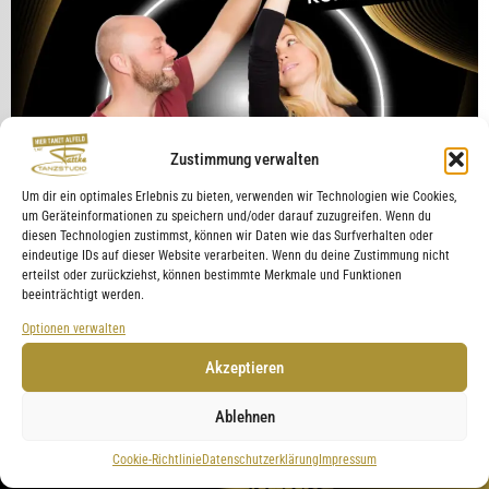
Zustimmung verwalten
Um dir ein optimales Erlebnis zu bieten, verwenden wir Technologien wie Cookies,
um Geräteinformationen zu speichern und/oder darauf zuzugreifen. Wenn du
diesen Technologien zustimmst, können wir Daten wie das Surfverhalten oder
eindeutige IDs auf dieser Website verarbeiten. Wenn du deine Zustimmung nicht
erteilst oder zurückziehst, können bestimmte Merkmale und Funktionen
beeinträchtigt werden.
Optionen verwalten
Akzeptieren
Ablehnen
Cookie-Richtlinie
Datenschutzerklärung
Impressum