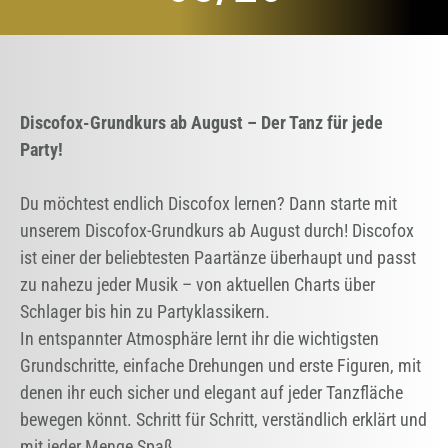
Discofox-Grundkurs ab August – Der Tanz für jede
Party!
Du möchtest endlich Discofox lernen? Dann starte mit
unserem Discofox-Grundkurs ab August durch! Discofox
ist einer der beliebtesten Paartänze überhaupt und passt
zu nahezu jeder Musik – von aktuellen Charts über
Schlager bis hin zu Partyklassikern.
In entspannter Atmosphäre lernt ihr die wichtigsten
Grundschritte, einfache Drehungen und erste Figuren, mit
denen ihr euch sicher und elegant auf jeder Tanzfläche
bewegen könnt. Schritt für Schritt, verständlich erklärt und
mit jeder Menge Spaß.