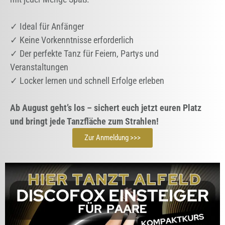
✓ Ideal für Anfänger
✓ Keine Vorkenntnisse erforderlich
✓ Der perfekte Tanz für Feiern, Partys und
Veranstaltungen
✓ Locker lernen und schnell Erfolge erleben
Ab August geht’s los – sichert euch jetzt euren Platz
und bringt jede Tanzfläche zum Strahlen!
Zur Anmeldung >>>