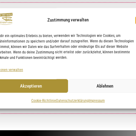
)
Zustimmung verwalten
dir ein optimales Erlebnis zu bieten, verwenden wir Technologien wie Cookies, um
äteinformationen zu speichern und/oder darauf zuzugreifen. Wenn du diesen Technologien
timmst, können wir Daten wie das Surfverhalten oder eindeutige IDs auf dieser Website
arbeiten. Wenn du deine Zustimmung nicht erteilst oder zurückziehst, können bestimmte
kmale und Funktionen beeinträchtigt werden.
ionen verwalten
Akzeptieren
Ablehnen
Cookie-Richtlinie
Datenschutzerklärung
Impressum