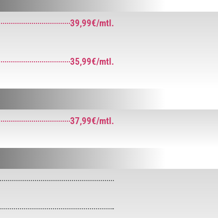
39,99€/mtl.
35,99€/mtl.
37,99€/mtl.