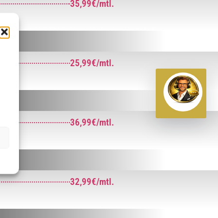
35,99€/mtl.
25,99€/mtl.
36,99€/mtl.
32,99€/mtl.