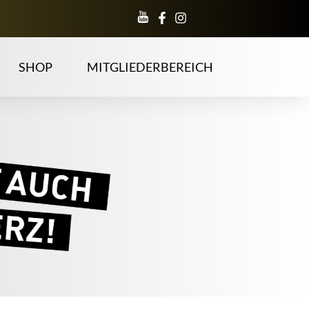
SHOP
MITGLIEDERBEREICH