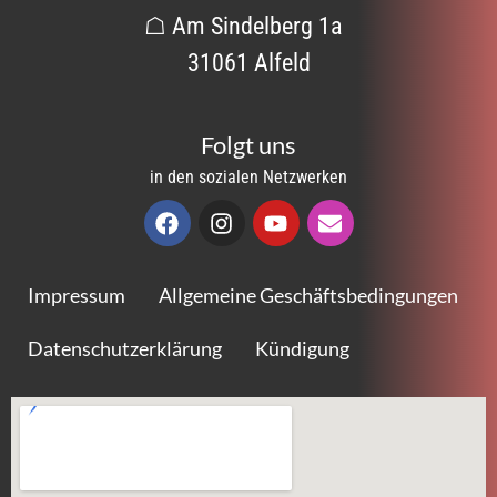
☖ Am Sindelberg 1a
31061 Alfeld
Folgt uns
in den sozialen Netzwerken
Impressum
Allgemeine Geschäftsbedingungen
Datenschutzerklärung
Kündigung