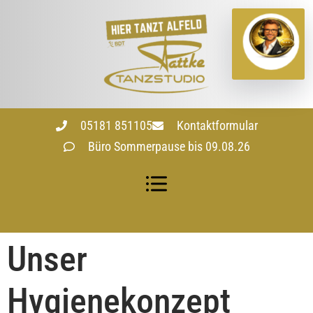
05181 851105
Kontaktformular
Büro Sommerpause bis 09.08.26
Unser
Hygienekonzept