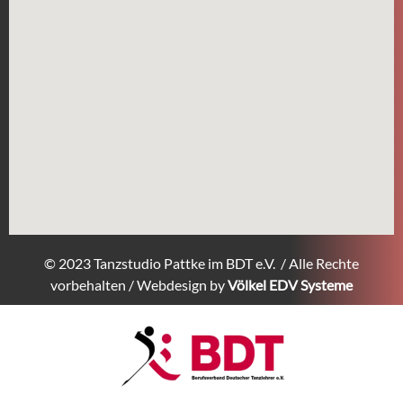
© 2023 Tanzstudio Pattke im BDT e.V. / Alle Rechte
vorbehalten / Webdesign by
Völkel EDV Systeme