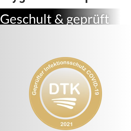
Geschult & geprüft